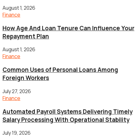
August 1, 2026
Finance
How Age And Loan Tenure Can Influence Your
Repayment Plan
August 1, 2026
Finance
Common Uses of Personal Loans Among
Foreign Workers
July 27, 2026
Finance
Automated Payroll Systems Delivering Timely
Salary Processing With Operational Stability
July 19, 2026