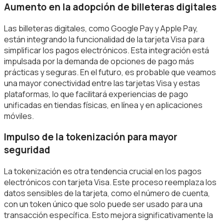
Aumento en la adopción de billeteras digitales
Las billeteras digitales, como Google Pay y Apple Pay,
están integrando la funcionalidad de la tarjeta Visa para
simplificar los pagos electrónicos. Esta integración está
impulsada por la demanda de opciones de pago más
prácticas y seguras. En el futuro, es probable que veamos
una mayor conectividad entre las tarjetas Visa y estas
plataformas, lo que facilitará experiencias de pago
unificadas en tiendas físicas, en línea y en aplicaciones
móviles.
Impulso de la tokenización para mayor
seguridad
La tokenización es otra tendencia crucial en los pagos
electrónicos con tarjeta Visa. Este proceso reemplaza los
datos sensibles de la tarjeta, como el número de cuenta,
con un token único que solo puede ser usado para una
transacción específica. Esto mejora significativamente la