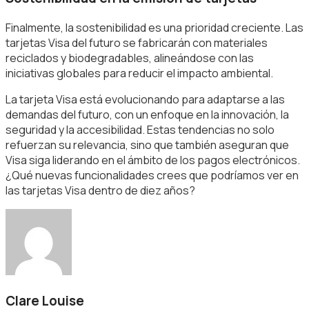
Finalmente, la sostenibilidad es una prioridad creciente. Las
tarjetas Visa del futuro se fabricarán con materiales
reciclados y biodegradables, alineándose con las
iniciativas globales para reducir el impacto ambiental.
La tarjeta Visa está evolucionando para adaptarse a las
demandas del futuro, con un enfoque en la innovación, la
seguridad y la accesibilidad. Estas tendencias no solo
refuerzan su relevancia, sino que también aseguran que
Visa siga liderando en el ámbito de los pagos electrónicos.
¿Qué nuevas funcionalidades crees que podríamos ver en
las tarjetas Visa dentro de diez años?
Clare Louise