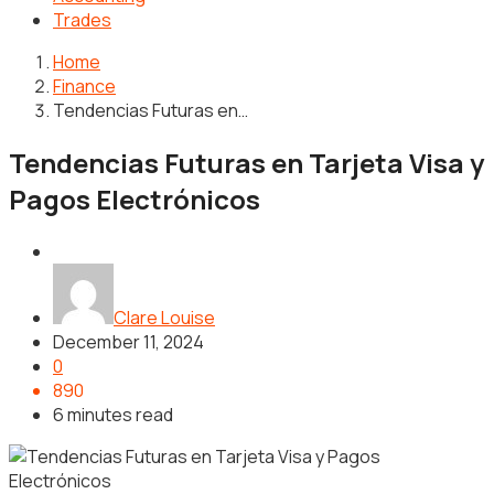
Trades
Home
Finance
Tendencias Futuras en…
Tendencias Futuras en Tarjeta Visa y
Pagos Electrónicos
Finance
Clare Louise
December 11, 2024
0
890
6 minutes read