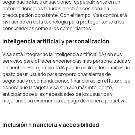
seguridad de las transacciones, especialmente en un
entorno donde los fraudes electrónicos son una
preocupación constante. Con el tiempo, Visa continuará
invirtiendo en esta tecnología para proteger tanto a los
consumidores como a los comerciantes.
Inteligencia artificial y personalización
Visa está integrando la inteligencia artificial (IA) en sus
servicios para ofrecer experiencias más personalizadas y
eficientes. Por ejemplo, la IA puede analizar los hábitos de
gasto de un usuario para proporcionar alertas de
seguridad y recomendaciones financieras. En el futuro, se
espera que la tarjeta Visa sea aún más inteligente,
anticipándose a las necesidades de los usuarios y
mejorando su experiencia de pago de manera proactiva.
Inclusión financiera y accesibilidad