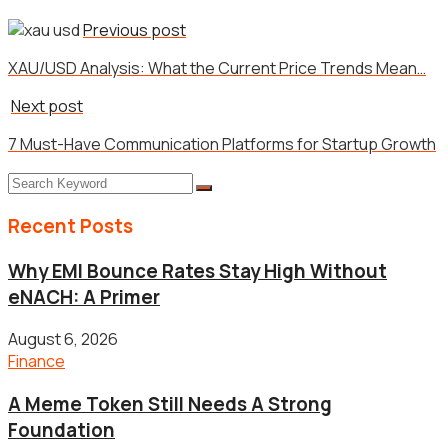
Previous post
XAU/USD Analysis: What the Current Price Trends Mean…
Next post
7 Must-Have Communication Platforms for Startup Growth
Recent Posts
Why EMI Bounce Rates Stay High Without
eNACH: A Primer
August 6, 2026
Finance
A Meme Token Still Needs A Strong
Foundation