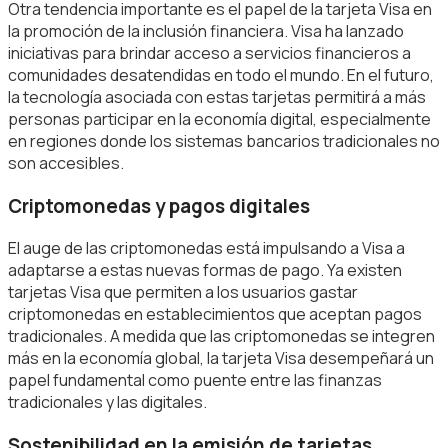
Otra tendencia importante es el papel de la tarjeta Visa en
la promoción de la inclusión financiera. Visa ha lanzado
iniciativas para brindar acceso a servicios financieros a
comunidades desatendidas en todo el mundo. En el futuro,
la tecnología asociada con estas tarjetas permitirá a más
personas participar en la economía digital, especialmente
en regiones donde los sistemas bancarios tradicionales no
son accesibles.
Criptomonedas y pagos digitales
El auge de las criptomonedas está impulsando a Visa a
adaptarse a estas nuevas formas de pago. Ya existen
tarjetas Visa que permiten a los usuarios gastar
criptomonedas en establecimientos que aceptan pagos
tradicionales. A medida que las criptomonedas se integren
más en la economía global, la tarjeta Visa desempeñará un
papel fundamental como puente entre las finanzas
tradicionales y las digitales.
Sostenibilidad en la emisión de tarjetas