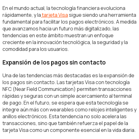
En el mundo actual, la tecnología financiera evoluciona
rápidamente, y la
tarjeta Visa
sigue siendo una herramienta
fundamental para facilitar los pagos electrónicos. A medida
que avanzamos hacia un futuro más digitalizado, las
tendencias en este ámbito muestran un enfoque
creciente en la innovación tecnológica, la seguridad y la
comodidad para los usuarios.
Expansión de los pagos sin contacto
Una de las tendencias más destacadas es la expansión de
los pagos sin contacto. Las tarjetas Visa con tecnología
NFC (Near Field Communication) permiten transacciones
rápidas y seguras con un simple acercamiento al terminal
de pago. En el futuro, se espera que esta tecnología se
integre aún más con wearables como relojes inteligentes y
anillos electrónicos. Esta tendencia no solo acelera las
transacciones, sino que también refuerza el papel de la
tarjeta Visa como un componente esencial en la vida diaria.